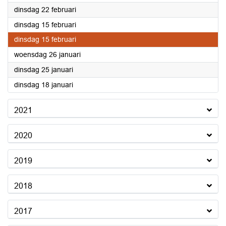
2022
dinsdag 22 februari
2022
dinsdag 15 februari
2022
dinsdag 15 februari
2022
woensdag 26 januari
2022
dinsdag 25 januari
2022
dinsdag 18 januari
2021
2020
2019
2018
2017