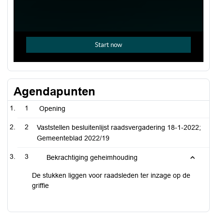
Agendapunten
1
Opening
2
Vaststellen besluitenlijst raadsvergadering 18-1-2022;
Gemeenteblad 2022/19
3
Bekrachtiging geheimhouding
De stukken liggen voor raadsleden ter inzage op de
griffie