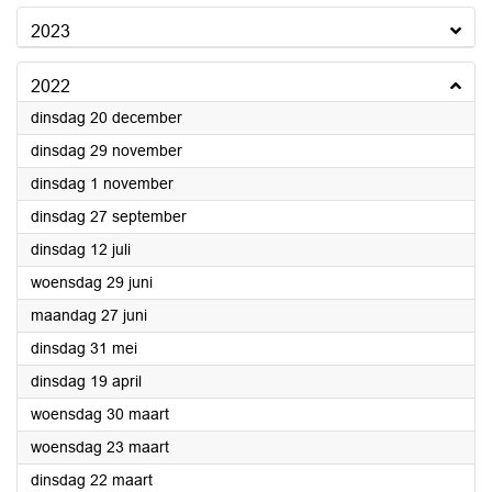
2023
2022
2022
dinsdag 20 december
2022
dinsdag 29 november
2022
dinsdag 1 november
2022
dinsdag 27 september
2022
dinsdag 12 juli
2022
woensdag 29 juni
2022
maandag 27 juni
2022
dinsdag 31 mei
2022
dinsdag 19 april
2022
woensdag 30 maart
2022
woensdag 23 maart
2022
dinsdag 22 maart