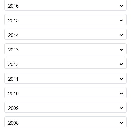
2016
2015
2014
2013
2012
2011
2010
2009
2008