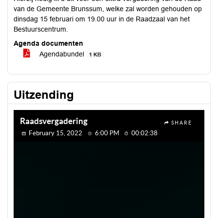
van de Gemeente Brunssum, welke zal worden gehouden op
dinsdag 15 februari om 19.00 uur in de Raadzaal van het
Bestuurscentrum.
Agenda documenten
Agendabundel
1 KB
Uitzending