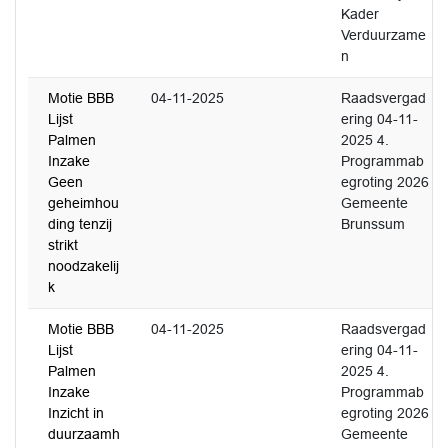
Kader
Verduurzame
n
Motie BBB
04-11-2025
Raadsvergad
Lijst
ering 04-11-
Palmen
2025 4.
Inzake
Programmab
Geen
egroting 2026
geheimhou
Gemeente
ding tenzij
Brunssum
strikt
noodzakelij
k
Motie BBB
04-11-2025
Raadsvergad
Lijst
ering 04-11-
Palmen
2025 4.
Inzake
Programmab
Inzicht in
egroting 2026
duurzaamh
Gemeente