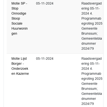
Motie SP -
05-11-2024
Raadsvergad
Stop
ering 05-11-
Onnodige
2024 4.
Sloop
Programmab
Sociale
egroting 2025
Huurwonin
Gemeente
gen
Brunssum;
Gemeentebla
dnummer
2024/79
Motie Lijst
05-11-2024
Raadsvergad
Borger -
ering 05-11-
Onderzoek
2024 4.
en Kazerne
Programmab
egroting 2025
Gemeente
Brunssum;
Gemeentebla
dnummer
2024/79