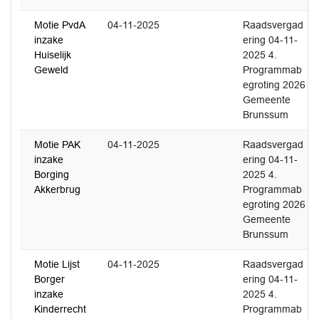
Motie PvdA
04-11-2025
Raadsvergad
inzake
ering 04-11-
Huiselijk
2025 4.
Geweld
Programmab
egroting 2026
Gemeente
Brunssum
Motie PAK
04-11-2025
Raadsvergad
inzake
ering 04-11-
Borging
2025 4.
Akkerbrug
Programmab
egroting 2026
Gemeente
Brunssum
Motie Lijst
04-11-2025
Raadsvergad
Borger
ering 04-11-
inzake
2025 4.
Kinderrecht
Programmab