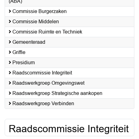
(ABA)
Commissie Burgerzaken
Commissie Middelen
Commissie Ruimte en Techniek
Gemeenteraad
Griffie
Presidium
Raadscommissie Integriteit
Raadswerkgroep Omgevingswet
Raadswerkgroep Strategische aankopen
Raadswerkgroep Verbinden
Raadscommissie Integriteit